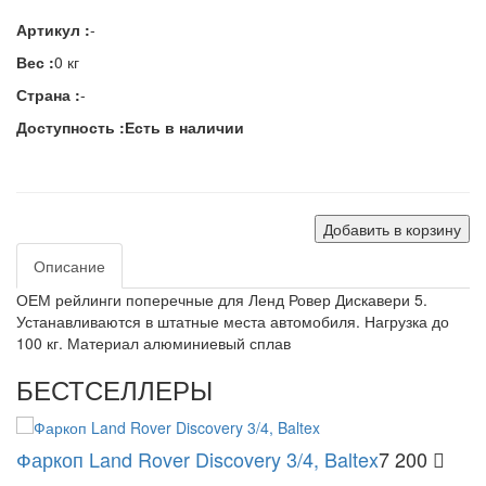
Артикул :
-
Вес :
0 кг
Страна :
-
Доступность :
Есть в наличии
Добавить в корзину
Описание
ОЕМ рейлинги поперечные для Ленд Ровер Дискавери 5.
Устанавливаются в штатные места автомобиля. Нагрузка до
100 кг. Материал алюминиевый сплав
БЕСТСЕЛЛЕРЫ
Фаркоп Land Rover Discovery 3/4, Baltex
7 200