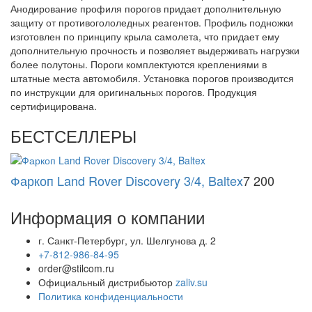
Анодирование профиля порогов придает дополнительную
защиту от противогололедных реагентов. Профиль подножки
изготовлен по принципу крыла самолета, что придает ему
дополнительную прочность и позволяет выдерживать нагрузки
более полутоны. Пороги комплектуются креплениями в
штатные места автомобиля. Установка порогов производится
по инструкции для оригинальных порогов. Продукция
сертифицирована.
БЕСТСЕЛЛЕРЫ
Фаркоп Land Rover Discovery 3/4, Baltex
7 200
Информация о компании
г. Санкт-Петербург, ул. Шелгунова д. 2
+7-812-986-84-95
order@stilcom.ru
Официальный дистрибьютор
zaliv.su
Политика конфиденциальности