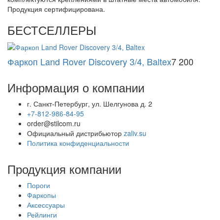
Продукция сертифицирована.
БЕСТСЕЛЛЕРЫ
Фаркоп Land Rover Discovery 3/4, Baltex
7 200
Информация о компании
г. Санкт-Петербург, ул. Шелгунова д. 2
+7-812-986-84-95
order@stilcom.ru
Официальный дистрибьютор
zaliv.su
Политика конфиденциальности
Продукция компании
Пороги
Фаркопы
Аксессуары
Рейлинги