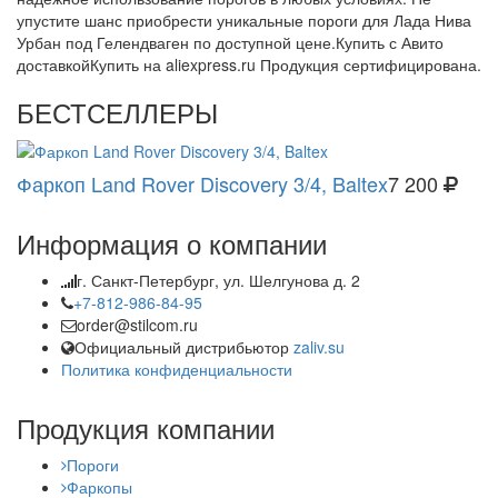
упустите шанс приобрести уникальные пороги для Лада Нива
Урбан под Гелендваген по доступной цене.Купить с Авито
доставкойКупить на aliexpress.ru Продукция сертифицирована.
БЕСТСЕЛЛЕРЫ
Фаркоп Land Rover Discovery 3/4, Baltex
7 200
Информация о компании
г. Санкт-Петербург, ул. Шелгунова д. 2
+7-812-986-84-95
order@stilcom.ru
Официальный дистрибьютор
zaliv.su
Политика конфиденциальности
Продукция компании
Пороги
Фаркопы