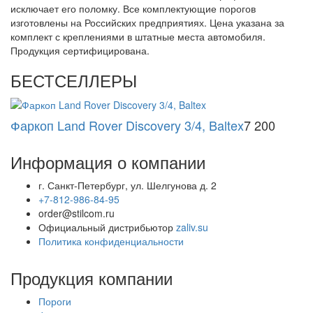
исключает его поломку. Все комплектующие порогов
изготовлены на Российских предприятиях. Цена указана за
комплект с креплениями в штатные места автомобиля.
Продукция сертифицирована.
БЕСТСЕЛЛЕРЫ
Фаркоп Land Rover Discovery 3/4, Baltex
7 200
Информация о компании
г. Санкт-Петербург, ул. Шелгунова д. 2
+7-812-986-84-95
order@stilcom.ru
Официальный дистрибьютор
zaliv.su
Политика конфиденциальности
Продукция компании
Пороги