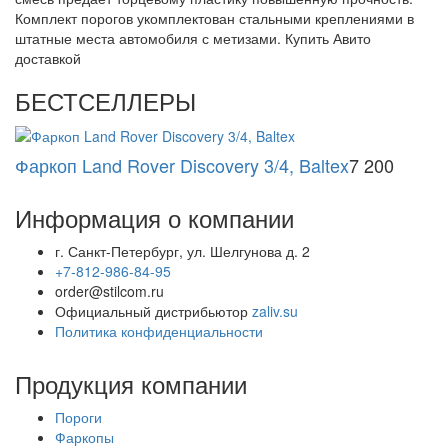
Комплект порогов укомплектован стальными креплениями в
штатные места автомобиля с метизами. Купить Авито
доставкой
БЕСТСЕЛЛЕРЫ
Фаркоп Land Rover Discovery 3/4, Baltex
7 200
Информация о компании
г. Санкт-Петербург, ул. Шелгунова д. 2
+7-812-986-84-95
order@stilcom.ru
Официальный дистрибьютор
zaliv.su
Политика конфиденциальности
Продукция компании
Пороги
Фаркопы