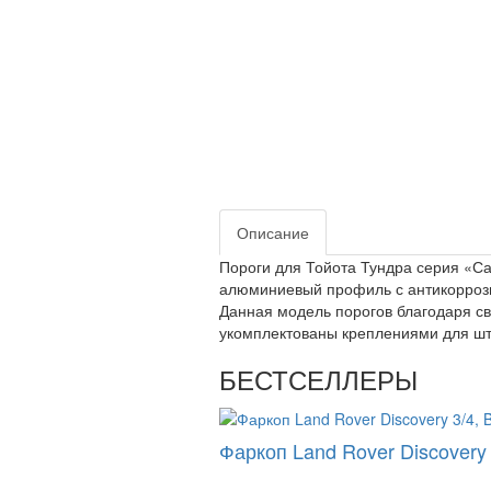
Описание
Пороги для Тойота Тундра серия «Са
алюминиевый профиль с антикоррози
Данная модель порогов благодаря св
укомплектованы креплениями для ш
БЕСТСЕЛЛЕРЫ
Фаркоп Land Rover Discovery 3