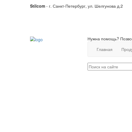
Stilcom
- г. Санкт-Петербург, ул. Шелгунова д.2
Нужна помощь? Позво
Главная
Прод