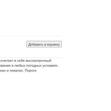
и
Добавить в корзину
сочетает в себе высокопрочный
вания в любых погодных условиях.
ках и пикапах. Пороги