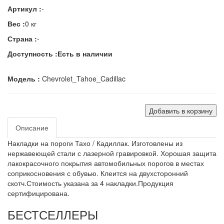
Артикул :
-
Вес :
0 кг
Страна :
-
Доступность :
Есть в наличии
Модель :
Chevrolet_Tahoe_Cadillac
Добавить в корзину
Описание
Накладки на пороги Тахо / Кадиллак. Изготовлены из
нержавеющей стали с лазерной гравировкой. Хорошая защита
лакокрасочного покрытия автомобильных порогов в местах
соприкосновения с обувью. Клеится на двухсторонний
скотч.Стоимость указана за 4 накладки.Продукция
сертифицирована.
БЕСТСЕЛЛЕРЫ